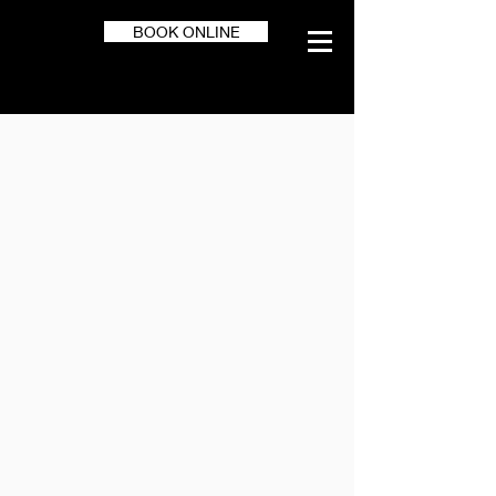
BOOK ONLINE